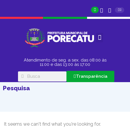
Atendimento de seg. a sex. das 08:00 às
11:00 e das 13:00 às 17:00
Transparência
Pesquisa
It seems we can't find what you're looking for.