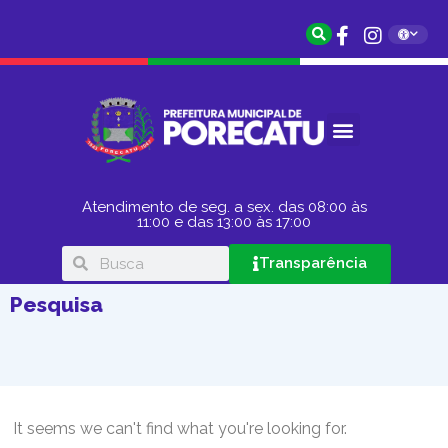
Atendimento de seg. a sex. das 08:00 às
11:00 e das 13:00 às 17:00
Transparência
Pesquisa
It seems we can't find what you're looking for.