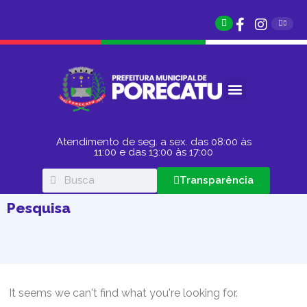
Atendimento de seg. a sex. das 08:00 às
11:00 e das 13:00 às 17:00
Transparência
Pesquisa
It seems we can't find what you're looking for.