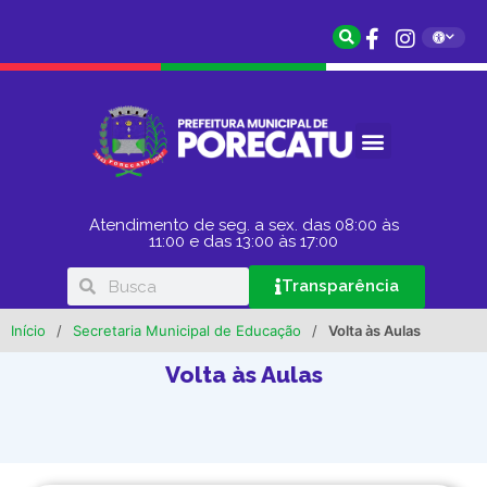
Atendimento de seg. a sex. das 08:00 às
11:00 e das 13:00 às 17:00
Transparência
Início
/
Secretaria Municipal de Educação
/
Volta às Aulas
Volta às Aulas