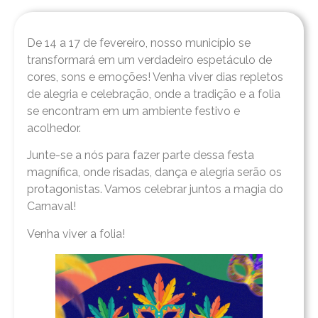
De 14 a 17 de fevereiro, nosso município se
transformará em um verdadeiro espetáculo de
cores, sons e emoções! Venha viver dias repletos
de alegria e celebração, onde a tradição e a folia
se encontram em um ambiente festivo e
acolhedor.
Junte-se a nós para fazer parte dessa festa
magnífica, onde risadas, dança e alegria serão os
protagonistas. Vamos celebrar juntos a magia do
Carnaval!
Venha viver a folia!