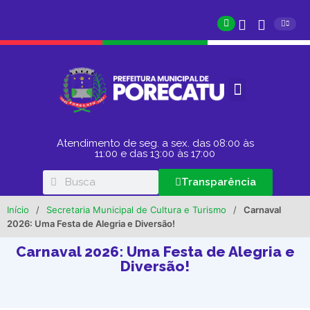
Atendimento de seg. a sex. das 08:00 às
11:00 e das 13:00 às 17:00
Transparência
Início
/
Secretaria Municipal de Cultura e Turismo
/
Carnaval
2026: Uma Festa de Alegria e Diversão!
Carnaval 2026: Uma Festa de Alegria e
Diversão!