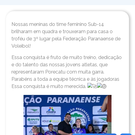
Nossas meninas do time feminino Sub-14
brilharam em quadra e trouxeram para casa o
troféu de 3º lugar pela Federação Paranaense de
Voleibol!
Essa conquista é fruto de muito treino, dedicação
e do talento das nossas jovens atletas, que
representaram Porecatu com muita garra.
Parabéns a toda a equipe técnica e às jogadoras
Essa conquista é muito merecida.