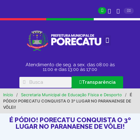
Atendimento de seg. a sex. das 08:00 às
11:00 e das 13:00 às 17:00
Transparência
Início
/
Secretaria Municipal de Educação Física e Desporto
/
É
PÓDIO! PORECATU CONQUISTA O 3º LUGAR NO PARANAENSE DE
VÔLEI!
É PÓDIO! PORECATU CONQUISTA O 3º
LUGAR NO PARANAENSE DE VÔLEI!