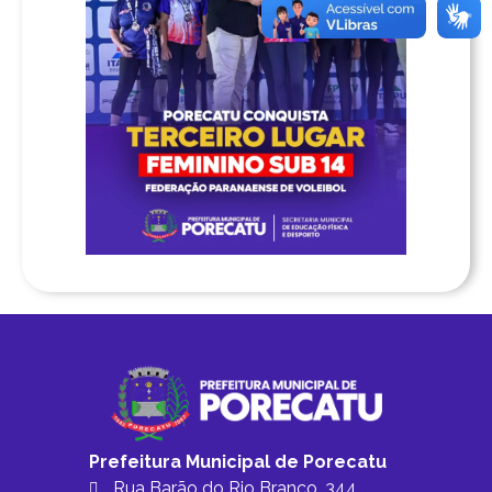
Prefeitura Municipal de Porecatu
Rua Barão do Rio Branco, 344