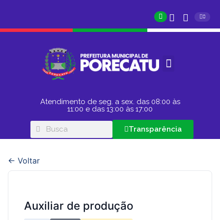
Atendimento de seg. a sex. das 08:00 às
11:00 e das 13:00 às 17:00
Transparência
← Voltar
Auxiliar de produção