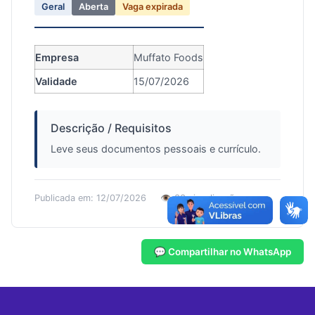
Geral
Aberta
Vaga expirada
Empresa
Muffato Foods
Validade
15/07/2026
Descrição / Requisitos
Leve seus documentos pessoais e currículo.
Publicada em: 12/07/2026
👁️ 33 visualizações
💬 Compartilhar no WhatsApp