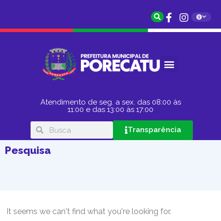
Atendimento de seg. a sex. das 08:00 às
11:00 e das 13:00 às 17:00
Transparência
Pesquisa
It seems we can't find what you're looking for.