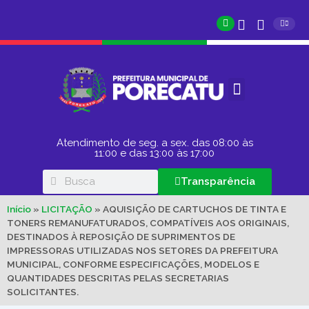
Atendimento de seg. a sex. das 08:00 às
11:00 e das 13:00 às 17:00
Transparência
Início
»
LICITAÇÃO
»
AQUISIÇÃO DE CARTUCHOS DE TINTA E
TONERS REMANUFATURADOS, COMPATÍVEIS AOS ORIGINAIS,
DESTINADOS À REPOSIÇÃO DE SUPRIMENTOS DE
IMPRESSORAS UTILIZADAS NOS SETORES DA PREFEITURA
MUNICIPAL, CONFORME ESPECIFICAÇÕES, MODELOS E
QUANTIDADES DESCRITAS PELAS SECRETARIAS
SOLICITANTES.