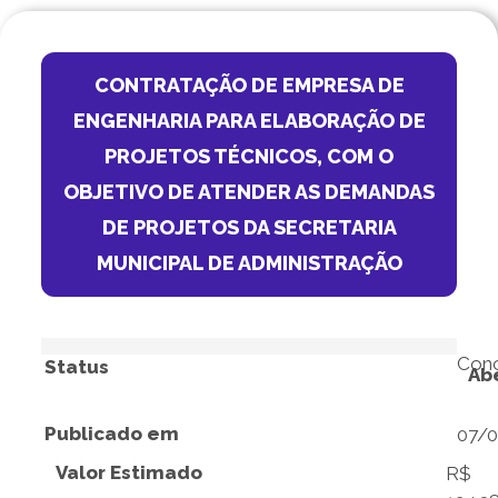
CONTRATAÇÃO DE EMPRESA DE
ENGENHARIA PARA ELABORAÇÃO DE
PROJETOS TÉCNICOS, COM O
OBJETIVO DE ATENDER AS DEMANDAS
DE PROJETOS DA SECRETARIA
MUNICIPAL DE ADMINISTRAÇÃO
Conc
Status
Ab
Publicado em
07/
Valor Estimado
R$