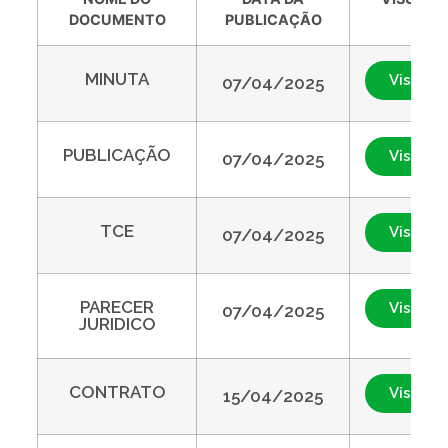
DOCUMENTO
PUBLICAÇÃO
MINUTA
Visualiz
07/04/2025
PUBLICAÇÃO
Visualiz
07/04/2025
TCE
Visualiz
07/04/2025
PARECER
Visualiz
07/04/2025
JURIDICO
CONTRATO
Visualiz
15/04/2025