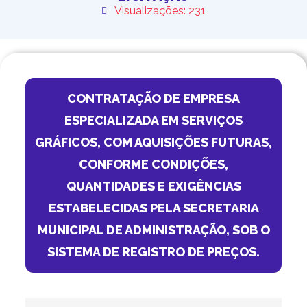
Visualizações: 231
CONTRATAÇÃO DE EMPRESA
ESPECIALIZADA EM SERVIÇOS
GRÁFICOS, COM AQUISIÇÕES FUTURAS,
CONFORME CONDIÇÕES,
QUANTIDADES E EXIGÊNCIAS
ESTABELECIDAS PELA SECRETARIA
MUNICIPAL DE ADMINISTRAÇÃO, SOB O
SISTEMA DE REGISTRO DE PREÇOS.