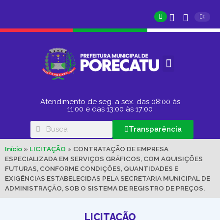
Atendimento de seg. a sex. das 08:00 às
11:00 e das 13:00 às 17:00
Transparência
Início
»
LICITAÇÃO
»
CONTRATAÇÃO DE EMPRESA
ESPECIALIZADA EM SERVIÇOS GRÁFICOS, COM AQUISIÇÕES
FUTURAS, CONFORME CONDIÇÕES, QUANTIDADES E
EXIGÊNCIAS ESTABELECIDAS PELA SECRETARIA MUNICIPAL DE
ADMINISTRAÇÃO, SOB O SISTEMA DE REGISTRO DE PREÇOS.
LICITAÇÃO