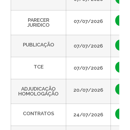
PARECER
Vis
07/07/2026
JURIDICO
PUBLICAÇÃO
Vis
07/07/2026
TCE
Vis
07/07/2026
ADJUDICAÇÃO
Vis
20/07/2026
HOMOLOGAÇÃO
CONTRATOS
Vis
24/07/2026