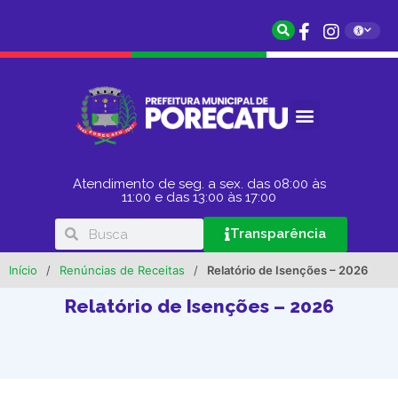
Atendimento de seg. a sex. das 08:00 às
11:00 e das 13:00 às 17:00
Transparência
Início
/
Renúncias de Receitas
/
Relatório de Isenções – 2026
Relatório de Isenções – 2026