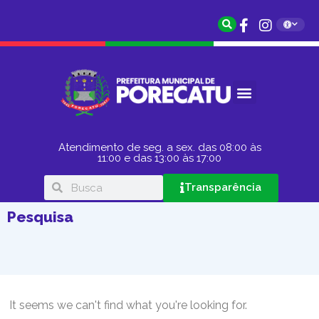
Atendimento de seg. a sex. das 08:00 às
11:00 e das 13:00 às 17:00
Transparência
Pesquisa
It seems we can't find what you're looking for.