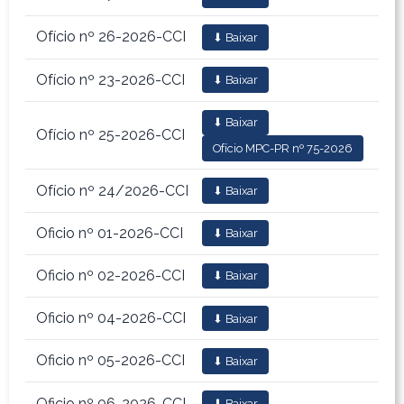
Ofício nº 26-2026-CCI
⬇ Baixar
Ofício nº 23-2026-CCI
⬇ Baixar
⬇ Baixar
Ofício nº 25-2026-CCI
Ofício MPC-PR nº 75-2026
Ofício nº 24/2026-CCI
⬇ Baixar
Oficio nº 01-2026-CCI
⬇ Baixar
Oficio nº 02-2026-CCI
⬇ Baixar
Oficio nº 04-2026-CCI
⬇ Baixar
Oficio nº 05-2026-CCI
⬇ Baixar
Oficio nº 06-2026-CCI
⬇ Baixar