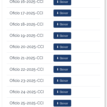
Oficio 16-2025-CCI
⬇ Baixar
Oficio 17-2025-CCI
⬇ Baixar
Oficio 18-2025-CCI
⬇ Baixar
Oficio 19-2025-CCI
⬇ Baixar
Oficio 20-2025-CCI
⬇ Baixar
Oficio 21-2025-CCI
⬇ Baixar
Oficio 22-2025-CCI
⬇ Baixar
Oficio 23-2025-CCI
⬇ Baixar
Oficio 24-2025-CCI
⬇ Baixar
Oficio 25-2025-CCI
⬇ Baixar