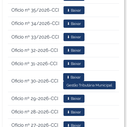
Ofício nº 35/2026-CCI
⬇ Baixar
Ofício nº 34/2026-CCI
⬇ Baixar
Ofício nº 33/2026-CCI
⬇ Baixar
Oficio nº 32-2026-CCI
⬇ Baixar
Oficio nº 31-2026-CCI
⬇ Baixar
⬇ Baixar
Oficio nº 30-2026-CCI
Gestão Tributária Municipal
Oficio nº 29-2026-CCI
⬇ Baixar
Oficio nº 28-2026-CCI
⬇ Baixar
Ofício nº 27-2026-CCI
⬇ Baixar