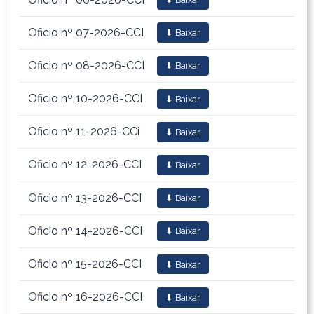
Oficio nº 07-2026-CCI
⬇ Baixar
Oficio nº 08-2026-CCI
⬇ Baixar
Oficio nº 10-2026-CCI
⬇ Baixar
Oficio nº 11-2026-CCi
⬇ Baixar
Oficio nº 12-2026-CCI
⬇ Baixar
Oficio nº 13-2026-CCI
⬇ Baixar
Oficio nº 14-2026-CCI
⬇ Baixar
Oficio nº 15-2026-CCI
⬇ Baixar
Oficio nº 16-2026-CCI
⬇ Baixar