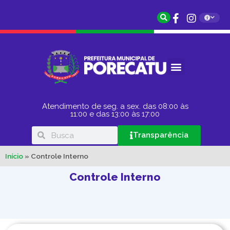
Atendimento de seg. a sex. das 08:00 às
11:00 e das 13:00 às 17:00
Transparência
Início
»
Controle Interno
Controle Interno