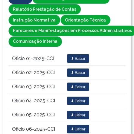
Relatório Prestação de Contas
Instrução Normativa
Orientação Técnica
Pareceres e Manifestações em Processos Administrativos
Comunicação Interna
Oficio 01-2025-CCI
⬇ Baixar
Oficio 02-2025-CCI
⬇ Baixar
Oficio 03-2025-CCI
⬇ Baixar
Oficio 04-2025-CCI
⬇ Baixar
Oficio 05-2025-CCI
⬇ Baixar
Oficio 06-2025-CCI
⬇ Baixar