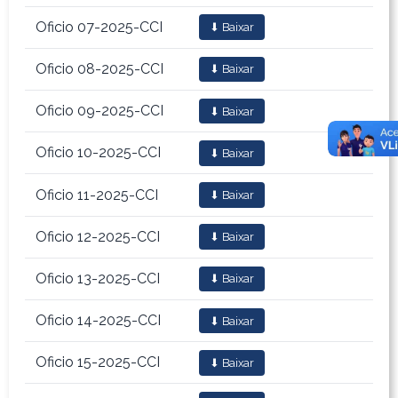
Oficio 07-2025-CCI
⬇ Baixar
Oficio 08-2025-CCI
⬇ Baixar
Oficio 09-2025-CCI
⬇ Baixar
Oficio 10-2025-CCI
⬇ Baixar
Oficio 11-2025-CCI
⬇ Baixar
Oficio 12-2025-CCI
⬇ Baixar
Oficio 13-2025-CCI
⬇ Baixar
Oficio 14-2025-CCI
⬇ Baixar
Oficio 15-2025-CCI
⬇ Baixar