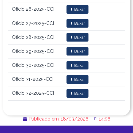
Oficio 26-2025-CCI
⬇ Baixar
Oficio 27-2025-CCI
⬇ Baixar
Oficio 28-2025-CCI
⬇ Baixar
Oficio 29-2025-CCI
⬇ Baixar
Oficio 30-2025-CCI
⬇ Baixar
Oficio 31-2025-CCI
⬇ Baixar
Oficio 32-2025-CCI
⬇ Baixar
Publicado em:
18/03/2026
14:56