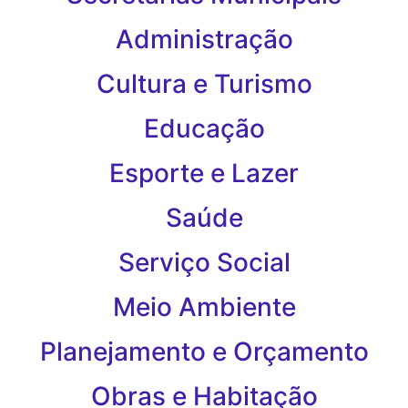
Administração
Cultura e Turismo
Educação
Esporte e Lazer
Saúde
Serviço Social
Meio Ambiente
Planejamento e Orçamento
Obras e Habitação