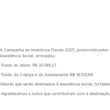
A Campanha de Incentivos Fiscais 2025, promovida pelos C
Assistência Social, arrecadou:
Fundo do Idoso: R$ 33.199,27
Fundo da Criança e do Adolescente: R$ 16.126,68
Valores que serão destinados à assistência social, fortal
Agradecemos a todos que contribuíram com a destinação de